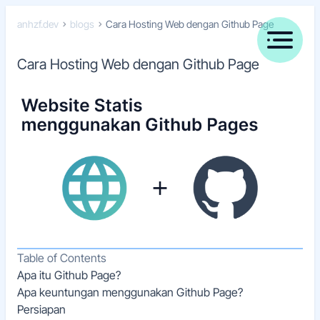
anhzf.dev
blogs
Cara Hosting Web dengan Github Page
Cara Hosting Web dengan Github Page
Table of Contents
Apa itu Github Page?
Apa keuntungan menggunakan Github Page?
Persiapan