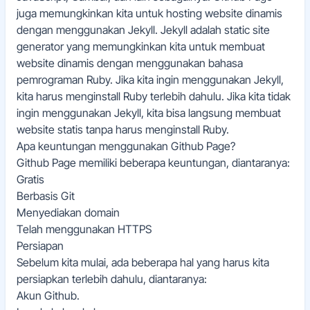
juga memungkinkan kita untuk hosting website dinamis
dengan menggunakan Jekyll. Jekyll adalah static site
generator yang memungkinkan kita untuk membuat
website dinamis dengan menggunakan bahasa
pemrograman Ruby. Jika kita ingin menggunakan Jekyll,
kita harus menginstall Ruby terlebih dahulu. Jika kita tidak
ingin menggunakan Jekyll, kita bisa langsung membuat
website statis tanpa harus menginstall Ruby.
Apa keuntungan menggunakan Github Page?
Github Page memiliki beberapa keuntungan, diantaranya:
Gratis
Berbasis Git
Menyediakan domain
Telah menggunakan HTTPS
Persiapan
Sebelum kita mulai, ada beberapa hal yang harus kita
persiapkan terlebih dahulu, diantaranya:
Akun
Github
.