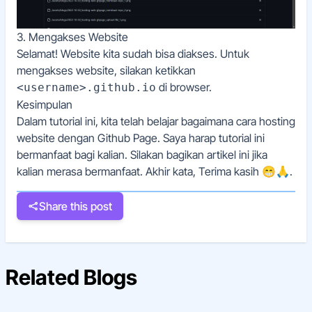
3. Mengakses Website
Selamat! Website kita sudah bisa diakses. Untuk
mengakses website, silakan ketikkan
di browser.
<username>.github.io
Kesimpulan
Dalam tutorial ini, kita telah belajar bagaimana cara hosting
website dengan Github Page. Saya harap tutorial ini
bermanfaat bagi kalian. Silakan bagikan artikel ini jika
kalian merasa bermanfaat. Akhir kata, Terima kasih 😁🙏.
Share this post
Related Blogs