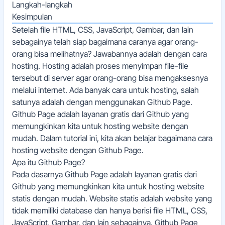
Langkah-langkah
Kesimpulan
Setelah file HTML, CSS, JavaScript, Gambar, dan lain
sebagainya telah siap bagaimana caranya agar orang-
orang bisa melihatnya? Jawabannya adalah dengan cara
hosting. Hosting adalah proses menyimpan file-file
tersebut di server agar orang-orang bisa mengaksesnya
melalui internet. Ada banyak cara untuk hosting, salah
satunya adalah dengan menggunakan Github Page.
Github Page adalah layanan gratis dari Github yang
memungkinkan kita untuk hosting website dengan
mudah. Dalam tutorial ini, kita akan belajar bagaimana cara
hosting website dengan Github Page.
Apa itu Github Page?
Pada dasarnya Github Page adalah layanan gratis dari
Github yang memungkinkan kita untuk hosting website
statis dengan mudah. Website statis adalah website yang
tidak memiliki database dan hanya berisi file HTML, CSS,
JavaScript, Gambar, dan lain sebagainya. Github Page