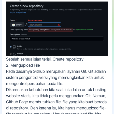
Setelah semua isian terisi, Create repository
2. Mengupload File
Pada dasarnya Github merupakan layanan Git. Git adalah
sistem pengontrol versi yang memungkinkan kita untuk
mengontrol perubahan pada file.
Dikarenakan kebutuhan kita saat ini adalah untuk hosting
website statis, kita tidak perlu menggunakan Git. Namun,
Github Page membutuhkan file-file yang kita buat berada
di repository. Oleh karena itu, kita harus mengupload file-